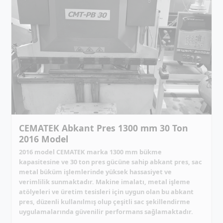
CEMATEK Abkant Pres 1300 mm 30 Ton
2016 Model
2016 model CEMATEK marka 1300 mm bükme
kapasitesine ve 30 ton pres gücüne sahip abkant pres, sac
metal büküm işlemlerinde yüksek hassasiyet ve
verimlilik sunmaktadır. Makine imalatı, metal işleme
atölyeleri ve üretim tesisleri için uygun olan bu abkant
pres, düzenli kullanılmış olup çeşitli sac şekillendirme
uygulamalarında güvenilir performans sağlamaktadır.