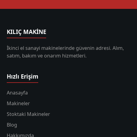
KILIÇ MAKİNE
İkinci el sanayi makinelerinde güvenin adresi. Alım,
satım, bakım ve onarım hizmetleri.
Hızlı Erişim
Anasayfa
Makineler
Stoktaki Makineler
Blog
Hakkımızda