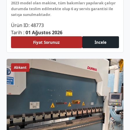
2023 model olan makine, tüm bakımları yapılarak çalışır
durumda teslim edilmekte olup 6 ay servis garantisi ile
satışa sunulmaktadır.
Ürün ID: 48773
Tarih :
01 Ağustos 2026
Fiyat Sorunuz
İncele
Abkant