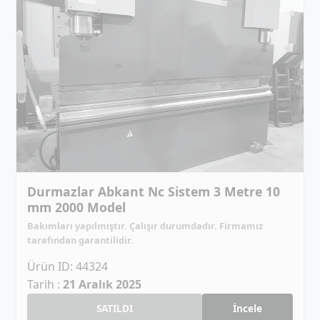
Durmazlar Abkant Nc Sistem 3 Metre 10
mm 2000 Model
Bakımları yapılmıştır. Çalışır durumdadır. Firmamız
tarafından garantilidir.
Ürün ID: 44324
Tarih :
21 Aralık 2025
SATILDI
İncele