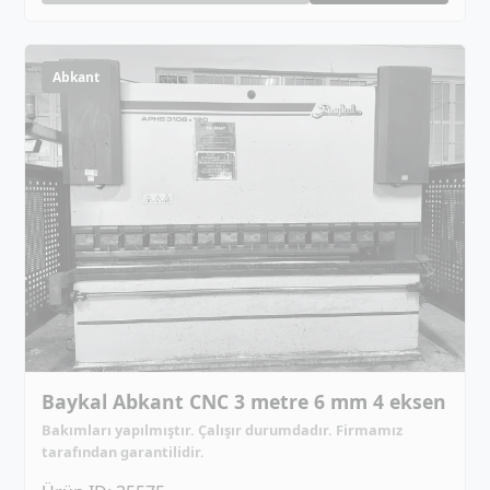
Abkant
Baykal Abkant CNC 3 metre 6 mm 4 eksen
Bakımları yapılmıştır. Çalışır durumdadır. Firmamız
tarafından garantilidir.