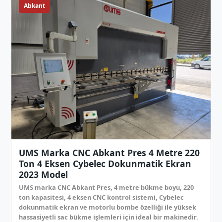
Abkant
UMS Marka CNC Abkant Pres 4 Metre 220
Ton 4 Eksen Cybelec Dokunmatik Ekran
2023 Model
UMS marka CNC Abkant Pres, 4 metre bükme boyu, 220
ton kapasitesi, 4 eksen CNC kontrol sistemi, Cybelec
dokunmatik ekran ve motorlu bombe özelliği ile yüksek
hassasiyetli sac bükme işlemleri için ideal bir makinedir.