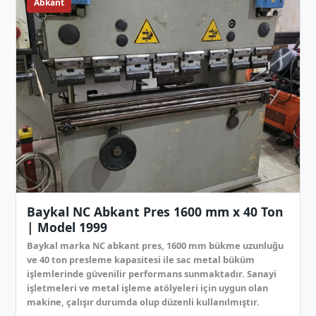
Abkant
Baykal NC Abkant Pres 1600 mm x 40 Ton
| Model 1999
Baykal marka NC abkant pres, 1600 mm bükme uzunluğu
ve 40 ton presleme kapasitesi ile sac metal büküm
işlemlerinde güvenilir performans sunmaktadır. Sanayi
işletmeleri ve metal işleme atölyeleri için uygun olan
makine, çalışır durumda olup düzenli kullanılmıştır.