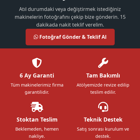
Atıl durumdaki veya değiştirmek istediğiniz
makinelerin fotoğrafını çekip bize gönderin. 15
dakikada nakit teklif verelim.
Fotoğraf Gönder & Teklif Al
6 Ay Garanti
Tam Bakımlı
Tüm makinelerimiz firma
Atölyemizde revize edilip
garantilidir.
teslim edilir.
Stoktan Teslim
Teknik Destek
Beklemeden, hemen
Satış sonrası kurulum ve
nakliye.
destek.