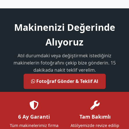
Makinenizi Değerinde
Alıyoruz
Atıl durumdaki veya değiştirmek istediğiniz
makinelerin fotoğrafını çekip bize gönderin. 15
dakikada nakit teklif verelim.
Fotoğraf Gönder & Teklif Al
6 Ay Garanti
Tam Bakımlı
Tüm makinelerimiz firma
Atölyemizde revize edilip