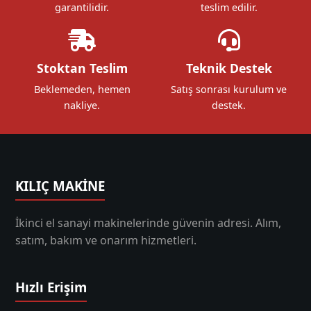
garantilidir.
teslim edilir.
Stoktan Teslim
Teknik Destek
Beklemeden, hemen
Satış sonrası kurulum ve
nakliye.
destek.
KILIÇ MAKİNE
İkinci el sanayi makinelerinde güvenin adresi. Alım,
satım, bakım ve onarım hizmetleri.
Hızlı Erişim