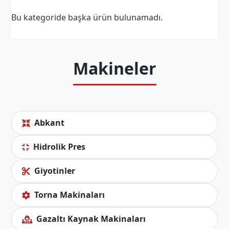
Bu kategoride başka ürün bulunamadı.
Makineler
Abkant
Hidrolik Pres
Giyotinler
Torna Makinaları
Gazaltı Kaynak Makinaları