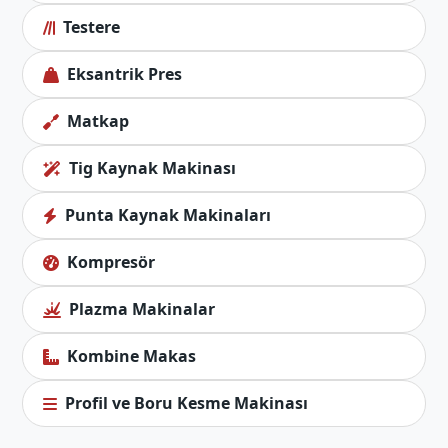
Testere
Eksantrik Pres
Matkap
Tig Kaynak Makinası
Punta Kaynak Makinaları
Kompresör
Plazma Makinalar
Kombine Makas
Profil ve Boru Kesme Makinası