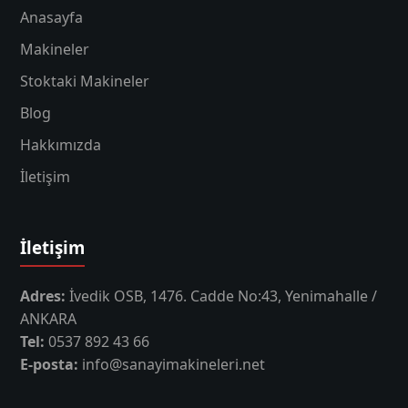
Anasayfa
Makineler
Stoktaki Makineler
Blog
Hakkımızda
İletişim
İletişim
Adres:
İvedik OSB, 1476. Cadde No:43, Yenimahalle /
ANKARA
Tel:
0537 892 43 66
E-posta:
info@sanayimakineleri.net