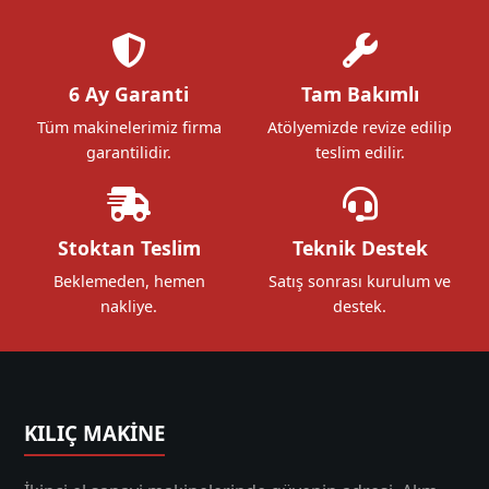
6 Ay Garanti
Tam Bakımlı
Tüm makinelerimiz firma
Atölyemizde revize edilip
garantilidir.
teslim edilir.
Stoktan Teslim
Teknik Destek
Beklemeden, hemen
Satış sonrası kurulum ve
nakliye.
destek.
KILIÇ MAKİNE