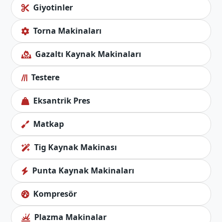
Giyotinler
Torna Makinaları
Gazaltı Kaynak Makinaları
Testere
Eksantrik Pres
Matkap
Tig Kaynak Makinası
Punta Kaynak Makinaları
Kompresör
Plazma Makinalar