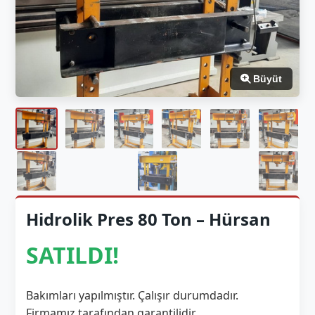
Büyüt
Hidrolik Pres 80 Ton – Hürsan
SATILDI!
Bakımları yapılmıştır. Çalışır durumdadır.
Firmamız tarafından garantilidir.