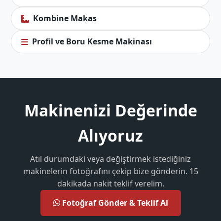
Kombine Makas
Profil ve Boru Kesme Makinası
Makinenizi Değerinde
Alıyoruz
Atıl durumdaki veya değiştirmek istediğiniz
makinelerin fotoğrafını çekip bize gönderin. 15
dakikada nakit teklif verelim.
Fotoğraf Gönder & Teklif Al