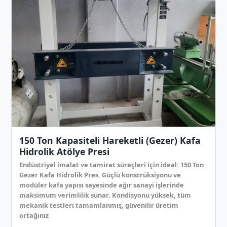
150 Ton Kapasiteli Hareketli (Gezer) Kafa
Hidrolik Atölye Presi
Endüstriyel imalat ve tamirat süreçleri için ideal: 150 Ton
Gezer Kafa Hidrolik Pres. Güçlü konstrüksiyonu ve
modüler kafa yapısı sayesinde ağır sanayi işlerinde
maksimum verimlilik sunar. Kondisyonu yüksek, tüm
mekanik testleri tamamlanmış, güvenilir üretim
ortağınız